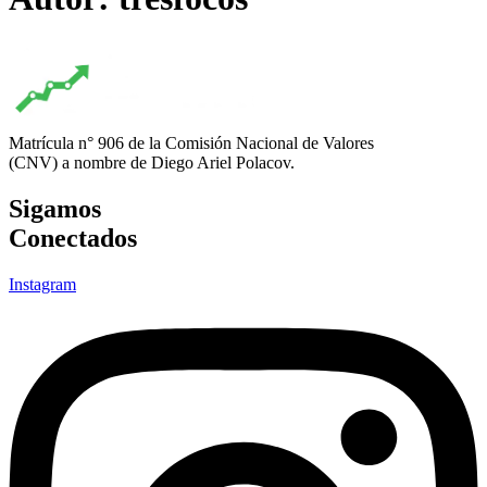
Matrícula n° 906 de la Comisión Nacional de Valores
(CNV) a nombre de Diego Ariel Polacov.
Sigamos
Conectados
Instagram