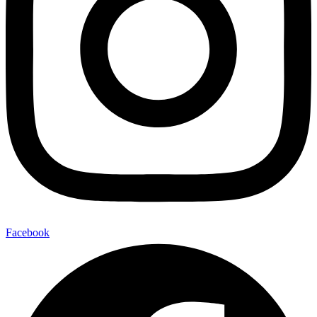
Facebook