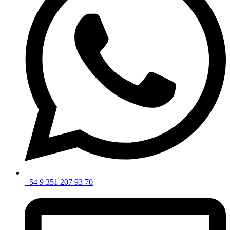
+54 9 351 207 93 70