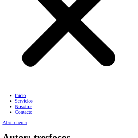
Inicio
Servicios
Nosotros
Contacto
Abrir cuenta
Autor:
tresfocos