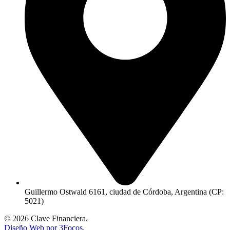
Guillermo Ostwald 6161, ciudad de Córdoba, Argentina (CP:
5021)
© 2026 Clave Financiera.
Diseño Web por 3Focos.