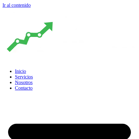
Ir al contenido
Inicio
Servicios
Nosotros
Contacto