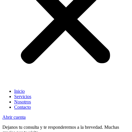
Inicio
Servicios
Nosotros
Contacto
Abrir cuenta
Dejanos tu consulta y te responderemos a la brevedad. Muchas