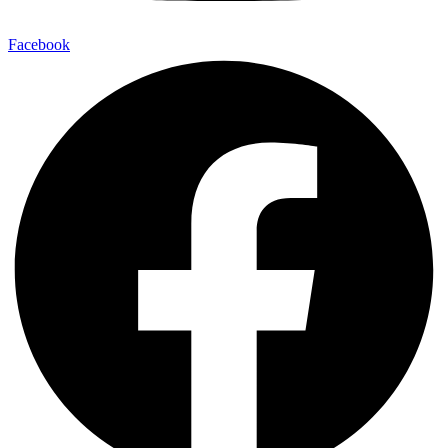
Facebook