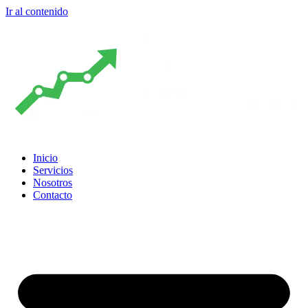
Ir al contenido
Inicio
Servicios
Nosotros
Contacto