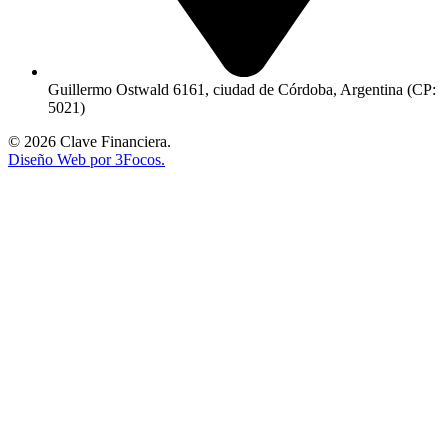
Guillermo Ostwald 6161, ciudad de Córdoba, Argentina (CP:
5021)
© 2026 Clave Financiera.
Diseño Web por 3Focos.